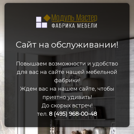
Сайт на обслуживании!
Повышаем возможности и удобство
для вас на сайте нашей мебельной
фабрики!
Ждем вас на нашем сайте, чтобы
приятно удивить!
До скорых встреч!
тел.
8 (495) 968-00-48